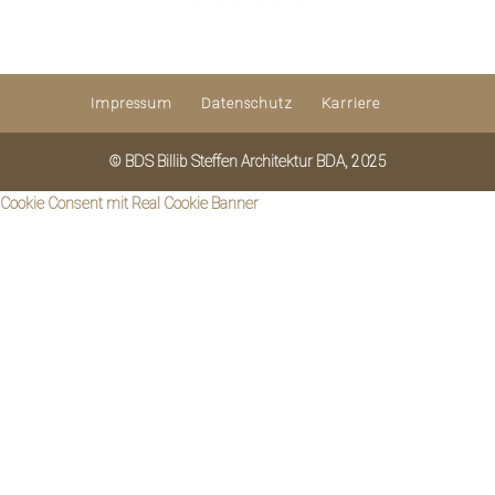
Impressum
Datenschutz
Karriere
© BDS Billib Steffen Architektur BDA, 2025
Cookie Consent mit Real Cookie Banner