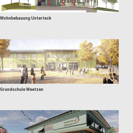
Wohnbebauung Unterteck
Grundschule Weetzen