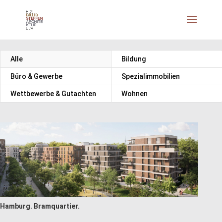
Alle
Bildung
Büro & Gewerbe
Spezialimmobilien
Wettbewerbe & Gutachten
Wohnen
Hamburg. Bramquartier.