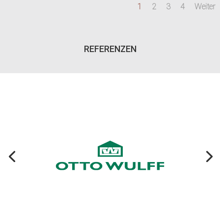
1
2
3
4
Weiter
REFERENZEN