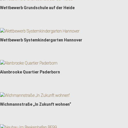
Wettbewerb Grundschule auf der Heide
Wettbewerb Systemkindergarten Hannover
Alanbrooke Quartier Paderborn
Wichmannstraße „In Zukunft wohnen“