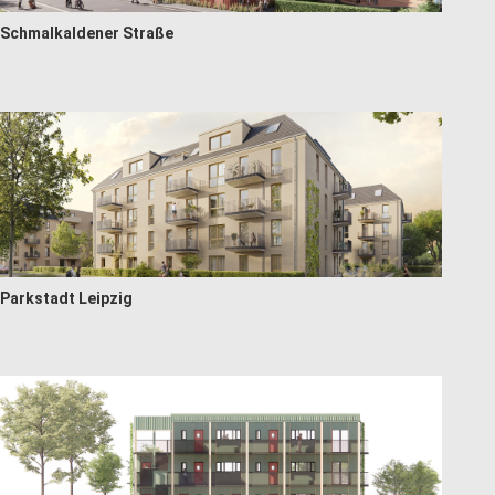
Schmalkaldener Straße
Parkstadt Leipzig