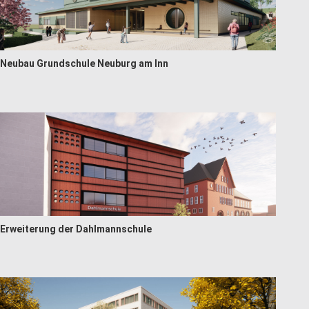
Neubau Grundschule Neuburg am Inn
Erweiterung der Dahlmannschule