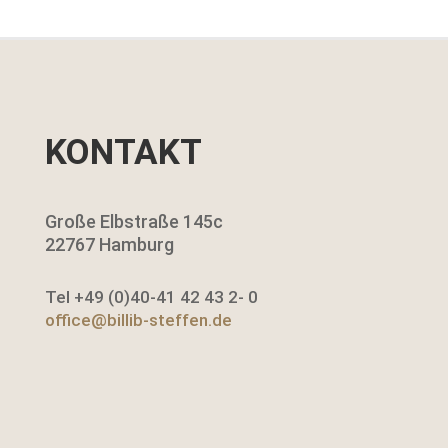
KONTAKT
Große Elbstraße 145c
22767 Hamburg
Tel +49 (0)40-41 42 43 2- 0
office@billib-steffen.de