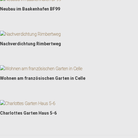
Neubau im Baakenhafen BF99
Nachverdichtung Rimbertweg
Wohnen am französischen Garten in Celle
Charlottes Garten Haus 5-6