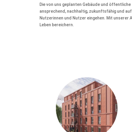
Die von uns geplanten Gebäude und öffentliche 
ansprechend, nachhaltig, zukunftsfähig und auf
Nutzerinnen und Nutzer eingehen. Mit unserer 
Leben bereichern.