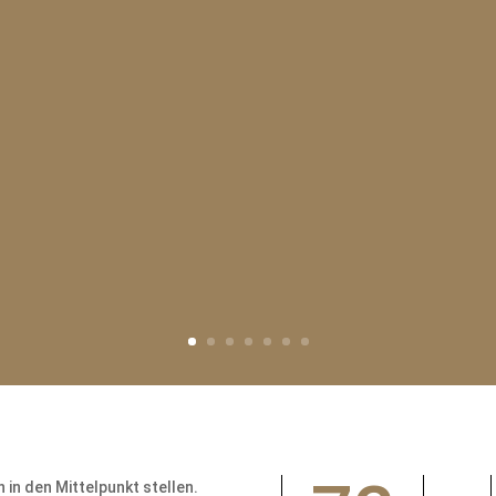
in den Mittelpunkt stellen.