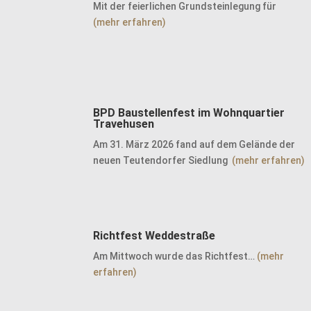
Mit der feierlichen Grundsteinlegung für
(mehr erfahren)
BPD Baustellenfest im Wohnquartier
Travehusen
Am 31. März 2026 fand auf dem Gelände der
neuen Teutendorfer Siedlung
(mehr erfahren)
Richtfest Weddestraße
Am Mittwoch wurde das Richtfest…
(mehr
erfahren)