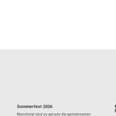
Sommerfest 2026
Manchmal sind es gerade die gemeinsamen