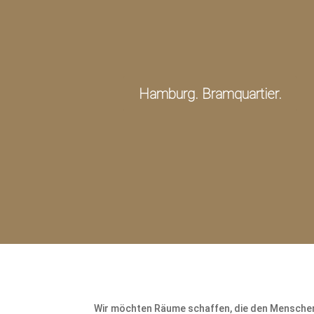
Hamburg. Bramquartier.
Wir möchten Räume schaffen, die den Menschen 