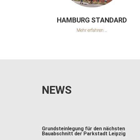
HAMBURG STANDARD
Mehr erfahren …
NEWS
Grundsteinlegung für den nächsten
Bauabschnitt der Parkstadt Leipzig