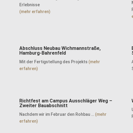
Erlebnisse
(mehr erfahren)
Abschluss Neubau Wichmannstraße,
Hamburg-Bahrenfeld
Mit der Fertigstellung des Projekts
(mehr
erfahren)
Richtfest am Campus Ausschläger Weg –
Zweiter Bauabschnitt
Nachdem wir im Februar den Rohbau …
(mehr
erfahren)