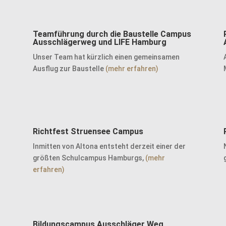
Teamführung durch die Baustelle Campus
Ausschlägerweg und LIFE Hamburg
Unser Team hat kürzlich einen gemeinsamen
Ausflug zur Baustelle
(mehr erfahren)
Richtfest Struensee Campus
Inmitten von Altona entsteht derzeit einer der
größten Schulcampus Hamburgs,
(mehr
erfahren)
Bildungscampus Ausschläger Weg