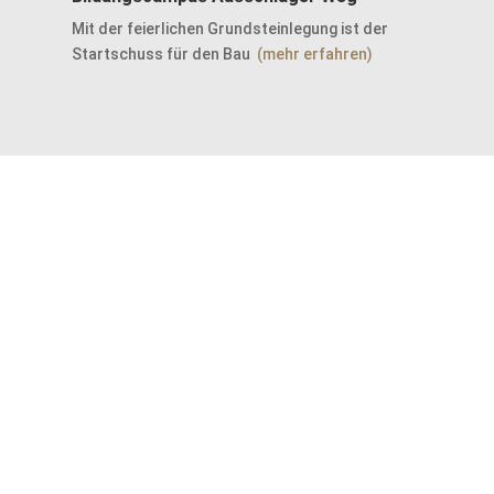
Mit der feierlichen Grundsteinlegung ist der
Startschuss für den Bau
(mehr erfahren)