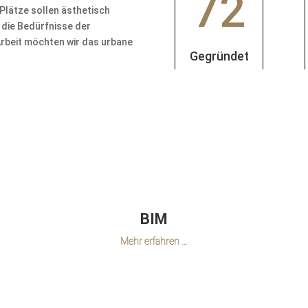
72
Plätze sollen ästhetisch
 die Bedürfnisse der
Arbeit möchten wir das urbane
Gegründet
BIM
Mehr erfahren …