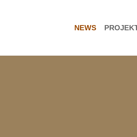
NEWS
PROJEK