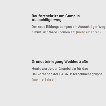
Baufortschritt am Campus
Ausschlägerweg
Der neue Bildungscampus am Ausschläger Weg
nimmt sichtbare Formen an:
(mehr erfahren)
Grundsteinlegung Weddestraße
Heute wurde der Grundstein für das
Bauvorhaben der SAGA Unternehmensgruppe
(mehr erfahren)