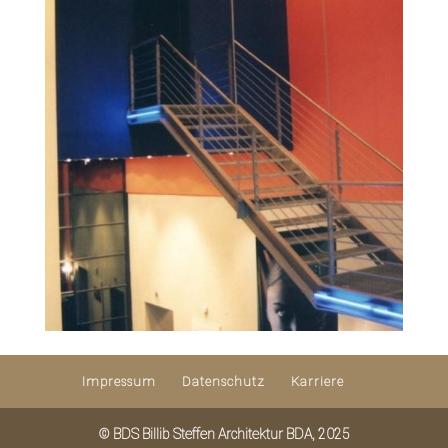
Impressum
Datenschutz
Karriere
© BDS Billib Steffen Architektur BDA, 2025