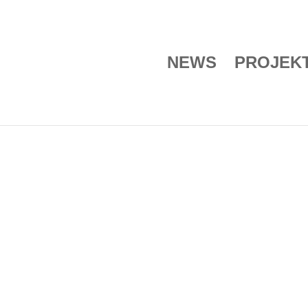
NEWS
PROJEK