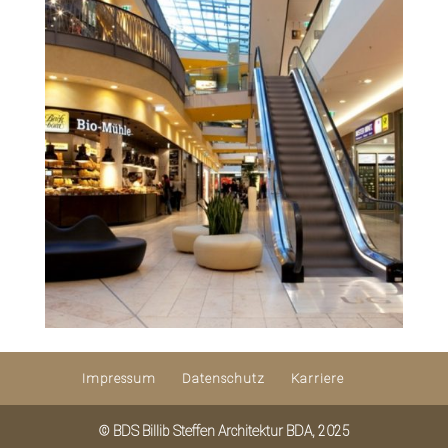
Impressum
Datenschutz
Karriere
© BDS Billib Steffen Architektur BDA, 2025