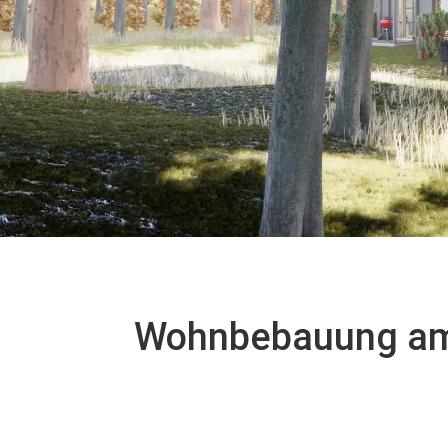
Wohnbebauung am