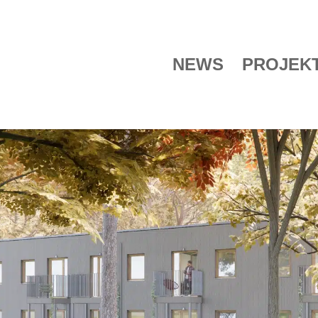
NEWS
PROJEK