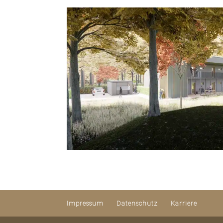
Impressum
Datenschutz
Karriere