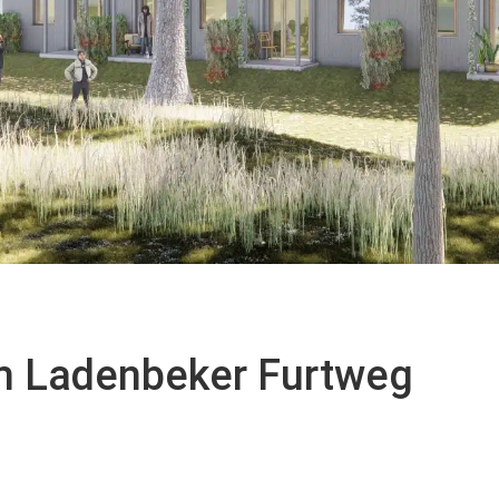
 Ladenbeker Furtweg