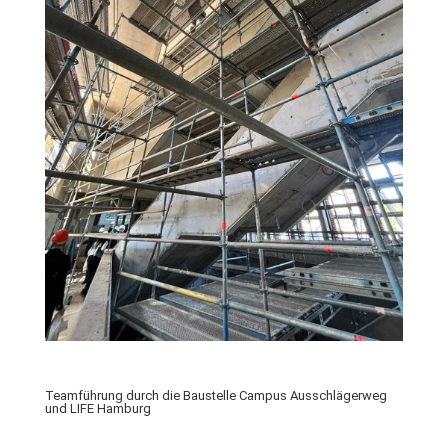
Teamführung durch die Baustelle Campus Ausschlägerweg
und LIFE Hamburg