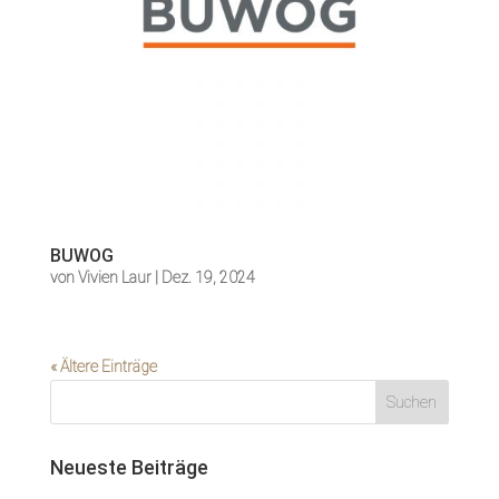
BUWOG
von
Vivien Laur
|
Dez. 19, 2024
« Ältere Einträge
Suchen
Neueste Beiträge