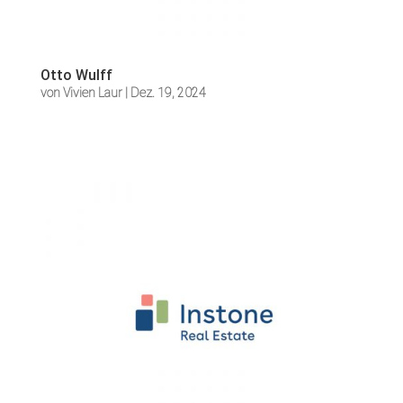
Otto Wulff
von
Vivien Laur
|
Dez. 19, 2024