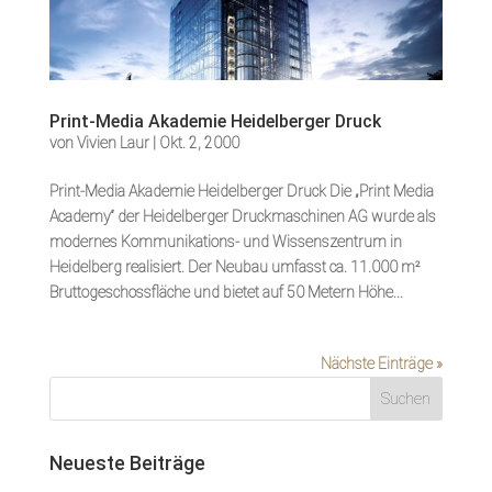
Print-Media Akademie Heidelberger Druck
von
Vivien Laur
|
Okt. 2, 2000
Print-Media Akademie Heidelberger Druck Die „Print Media
Academy“ der Heidelberger Druckmaschinen AG wurde als
modernes Kommunikations- und Wissenszentrum in
Heidelberg realisiert. Der Neubau umfasst ca. 11.000 m²
Bruttogeschossfläche und bietet auf 50 Metern Höhe...
Nächste Einträge »
Suchen
Neueste Beiträge