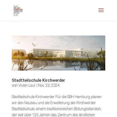
Stadtteilschule Kirchwerder
von
Vivien Laur
|
Nov. 23, 2024
Stadtteilschule Kirchwerder Für die SBH Hamburg planen
wir den Neubau und die Erweiterung der Kirchwerder
Stadtteilschule, einem traditionsreichen Bildungsstandort,
der seit über 125 Jahren das Zentrum des ländlichen