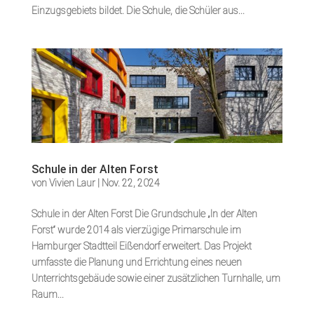
Einzugsgebiets bildet. Die Schule, die Schüler aus...
Schule in der Alten Forst
von
Vivien Laur
|
Nov. 22, 2024
Schule in der Alten Forst Die Grundschule „In der Alten
Forst“ wurde 2014 als vierzügige Primarschule im
Hamburger Stadtteil Eißendorf erweitert. Das Projekt
umfasste die Planung und Errichtung eines neuen
Unterrichtsgebäude sowie einer zusätzlichen Turnhalle, um
Raum...